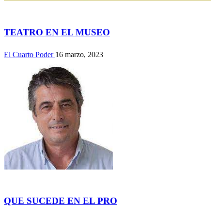
Actualidad
TEATRO EN EL MUSEO
El Cuarto Poder
16 marzo, 2023
Actualidad
QUE SUCEDE EN EL PRO