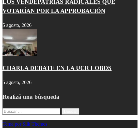
LOS VENDEPATRIAS RADICALES QUE
VOTARÍAN POR LA APPROBACIÓN
5 agosto, 2026
CHARLA DEBATE EN LA UCR LOBOS
5 agosto, 2026
Realizá una búsqueda
Buscar:
Tema por Silk Themes