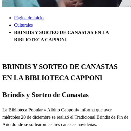
Página de inicio
Culturales
BRINDIS Y SORTEO DE CANASTAS EN LA
BIBLIOTECA CAPPONI
Culturales
Información General
BRINDIS Y SORTEO DE CANASTAS
EN LA BIBLIOTECA CAPPONI
Brindis y Sorteo de Canastas
La Biblioteca Popular » Albino Capponi» informa que ayer
miércoles 20 de diciembre se realizó el Tradicional Brindis de Fin de
Año donde se sortearon las tres canastas navideñas.