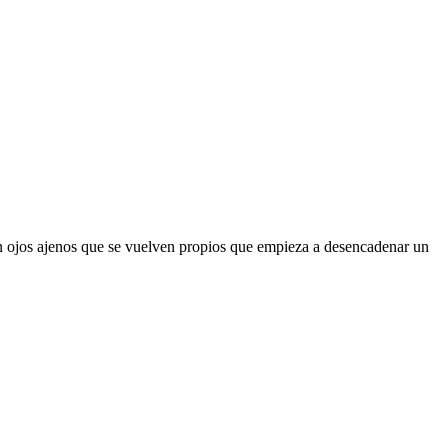
con ojos ajenos que se vuelven propios que empieza a desencadenar un