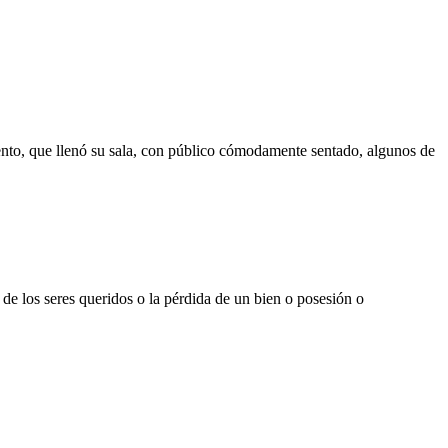
miento, que llenó su sala, con público cómodamente sentado, algunos de
a de los seres queridos o la pérdida de un bien o posesión o