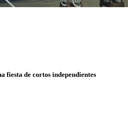
 fiesta de cortos independientes