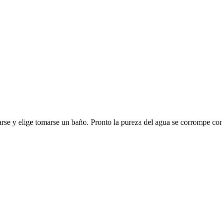
ajarse y elige tomarse un baño. Pronto la pureza del agua se corrompe 