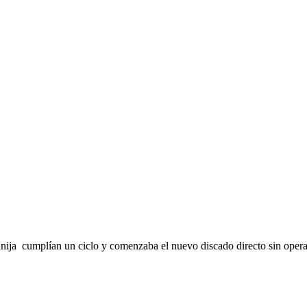
ja cumplían un ciclo y comenzaba el nuevo discado directo sin oper