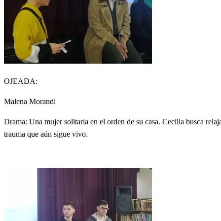
OJEADA:
Malena Morandi
Drama: Una mujer solitaria en el orden de su casa. Cecilia busca rel
trauma que aún sigue vivo.