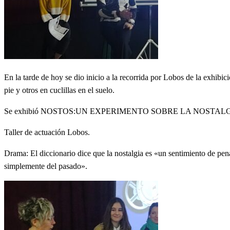
En la tarde de hoy se dio inicio a la recorrida por Lobos de la exhibi
pie y otros en cuclillas en el suelo.
Se exhibió NOSTOS:UN EXPERIMENTO SOBRE LA NOSTAL
Taller de actuación Lobos.
Drama: El diccionario dice que la nostalgia es «un sentimiento de pena,
simplemente del pasado».