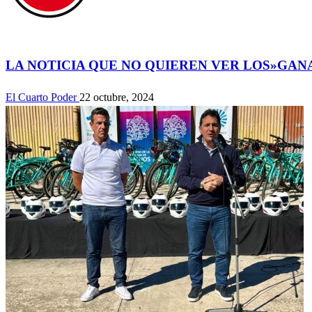
Actualidad
LA NOTICIA QUE NO QUIEREN VER LOS»GAN
El Cuarto Poder
22 octubre, 2024