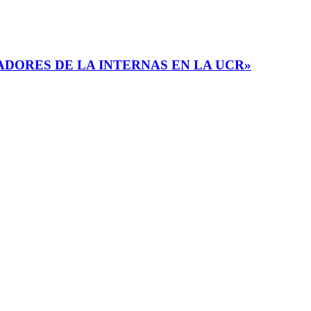
ADORES DE LA INTERNAS EN LA UCR»