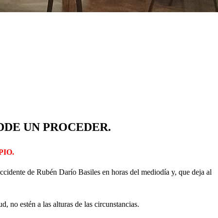
DDE UN PROCEDER.
PIO.
 accidente de Rubén Darío Basiles en horas del mediodía y, que deja al
 no estén a las alturas de las circunstancias.