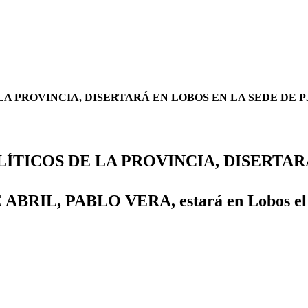
A PROVINCIA, DISERTARÁ EN LOBOS EN LA SEDE DE PJ
ÍTICOS DE LA PROVINCIA, DISERTARÁ
L, PABLO VERA, estará en Lobos el próxi