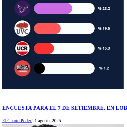
Actualidad
ENCUESTA PARA EL 7 DE SETIEMBRE, EN LO
El Cuarto Poder
21 agosto, 2025