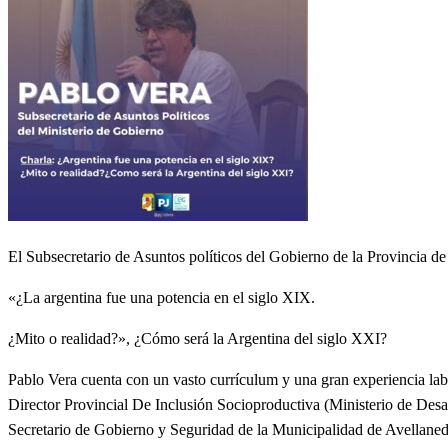
El Subsecretario de Asuntos políticos del Gobierno de la Provincia de
«¿La argentina fue una potencia en el siglo XIX.
¿Mito o realidad?», ¿Cómo será la Argentina del siglo XXI?
Pablo Vera cuenta con un vasto currículum y una gran experiencia lab
Director Provincial De Inclusión Socioproductiva (Ministerio de Des
Secretario de Gobierno y Seguridad de la Municipalidad de Avellaned