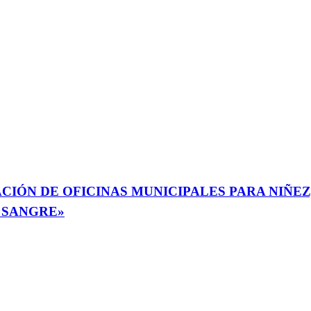
CIÓN DE OFICINAS MUNICIPALES PARA NIÑEZ
 SANGRE»