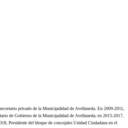
ubsecretario privado de la Municipalidad de Avellaneda. En 2009-2011,
etario de Gobierno de la Municipalidad de Avellaneda; en 2015-2017,
018, Presidente del bloque de concejales Unidad Ciudadana en el