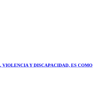
, VIOLENCIA Y DISCAPACIDAD, ES COMO