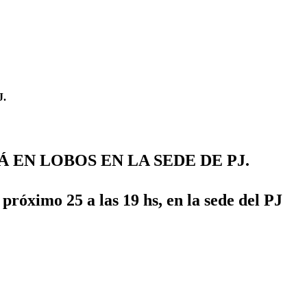
.
 EN LOBOS EN LA SEDE DE PJ.
mo 25 a las 19 hs, en la sede del PJ