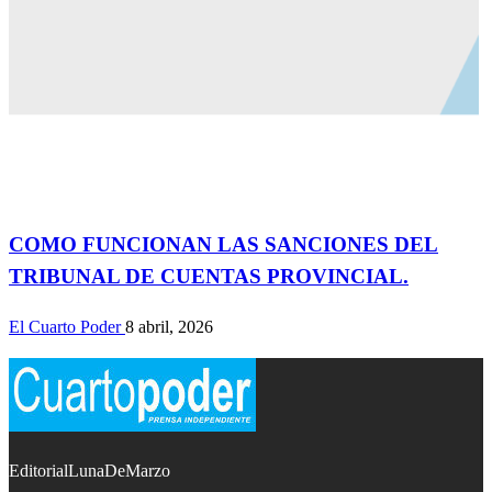
Actualidad
COMO FUNCIONAN LAS SANCIONES DEL
TRIBUNAL DE CUENTAS PROVINCIAL.
El Cuarto Poder
8 abril, 2026
EditorialLunaDeMarzo