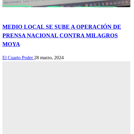
Actualidad
MEDIO LOCAL SE SUBE A OPERACIÓN DE
PRENSA NACIONAL CONTRA MILAGROS
MOYA
El Cuarto Poder
28 marzo, 2024