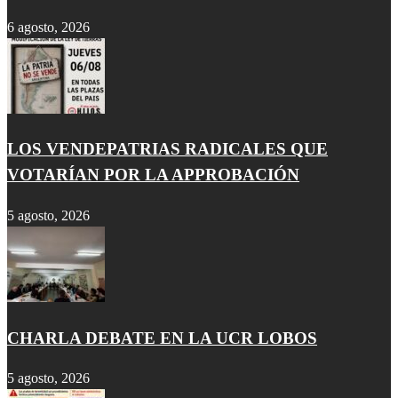
6 agosto, 2026
LOS VENDEPATRIAS RADICALES QUE
VOTARÍAN POR LA APPROBACIÓN
5 agosto, 2026
CHARLA DEBATE EN LA UCR LOBOS
5 agosto, 2026