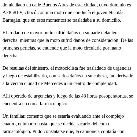
domiciliado en calle Buenos Aires de esta ciudad, cuyo dominio es
AF858TV, chocó con una moto que conducía el joven Nicolás
Barragán, que en esos momentos se trasladaba a su domicilio.
EL rodado de mayor porte sufrió daños en su parte delantera
derecha, mientras que la moto sufrió daños de consideración. De las
primeras pericias, se entiende que la moto circularía por mano
derecha.
De resultas del siniestro, el motociclista fue trasladado de urgencias
y luego de estabilizarlo, con serios daños en su cabeza, fue derivado
a la vecina ciudad de Mercedes a un centro de complejidad.
Allí operado de urgencias y luego de las 48 horas posoperatorias, se
encuentra en coma farmacológico.
Un familiar, comentó que se estaría evaluando ante el complejo
cuadro, entubarlo hasta que se decida sacarlo del coma
farmacológico. Pudo constatarse que, la camioneta contaría con