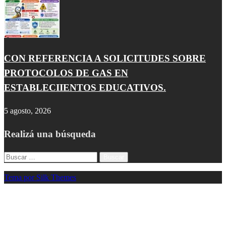
CON REFERENCIA A SOLICITUDES SOBRE
PROTOCOLOS DE GAS EN
ESTABLECIIENTOS EDUCATIVOS.
5 agosto, 2026
Realizá una búsqueda
Buscar:
Tema por Silk Themes