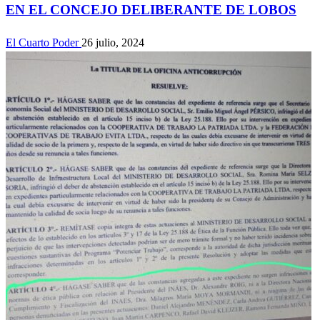
EN EL CONCEJO DELIBERANTE DE LOBOS
El Cuarto Poder
26 julio, 2024