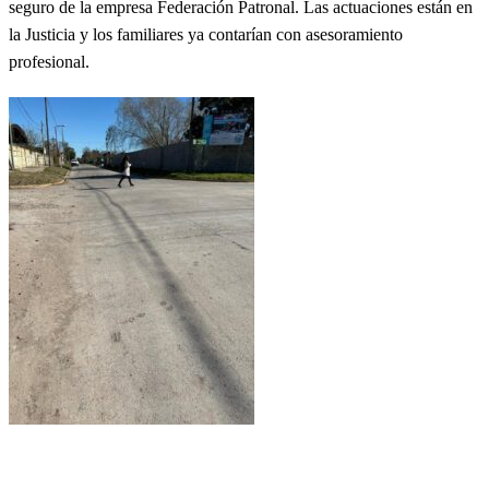
seguro de la empresa Federación Patronal. Las actuaciones están en
la Justicia y los familiares ya contarían con asesoramiento
profesional.