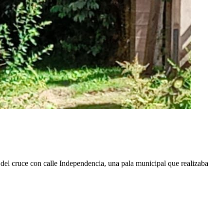
del cruce con calle Independencia, una pala municipal que realizaba