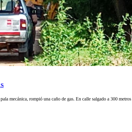
AS
pala mecánica, rompió una caño de gas. En calle salgado a 300 metros 