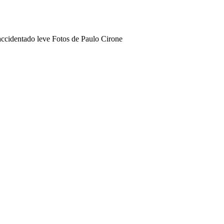
 accidentado leve Fotos de Paulo Cirone