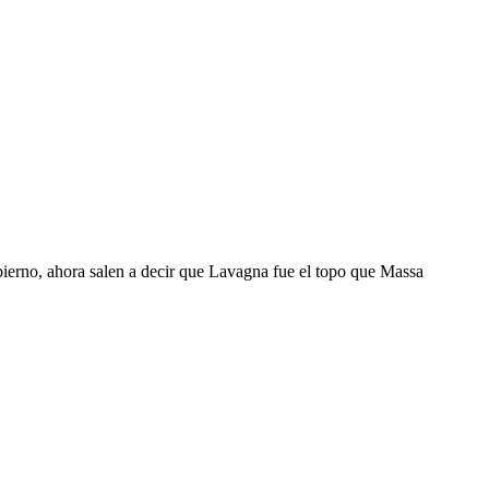
rno, ahora salen a decir que Lavagna fue el topo que Massa