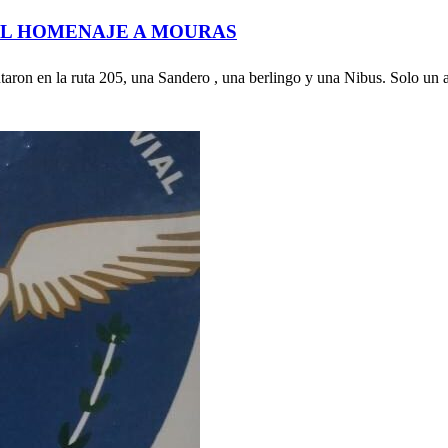
DEL HOMENAJE A MOURAS
ntaron en la ruta 205, una Sandero , una berlingo y una Nibus. Solo un