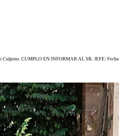
idio Culposo. CUMPLO EN INFORMAR AL SR. JEFE: Fecha