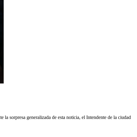
 la sorpresa generalizada de esta noticia, el Intendente de la ciudad