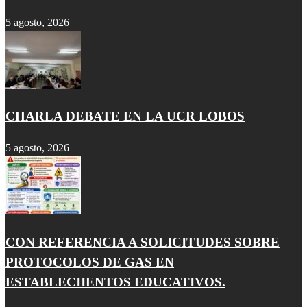
5 agosto, 2026
CHARLA DEBATE EN LA UCR LOBOS
5 agosto, 2026
CON REFERENCIA A SOLICITUDES SOBRE
PROTOCOLOS DE GAS EN
ESTABLECIIENTOS EDUCATIVOS.