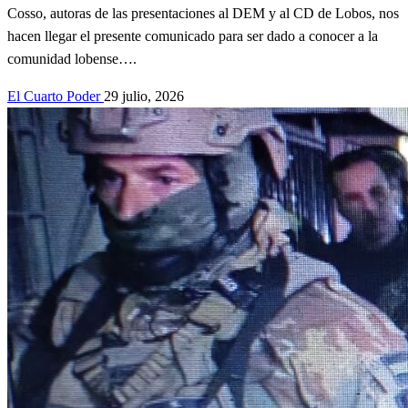
Cosso, autoras de las presentaciones al DEM y al CD de Lobos, nos
hacen llegar el presente comunicado para ser dado a conocer a la
comunidad lobense….
El Cuarto Poder
29 julio, 2026