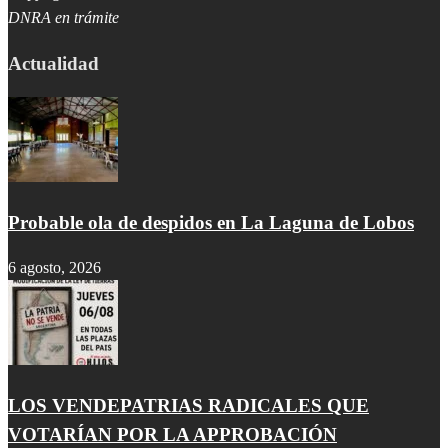
DNRA en trámite
Actualidad
Probable ola de despidos en La Laguna de Lobos
6 agosto, 2026
LOS VENDEPATRIAS RADICALES QUE
VOTARÍAN POR LA APPROBACIÓN