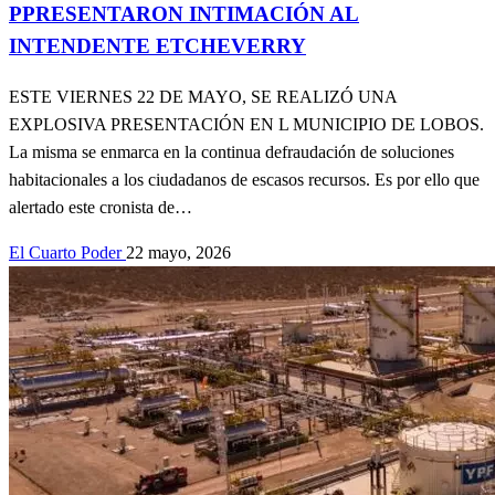
PPRESENTARON INTIMACIÓN AL
INTENDENTE ETCHEVERRY
ESTE VIERNES 22 DE MAYO, SE REALIZÓ UNA
EXPLOSIVA PRESENTACIÓN EN L MUNICIPIO DE LOBOS.
La misma se enmarca en la continua defraudación de soluciones
habitacionales a los ciudadanos de escasos recursos. Es por ello que
alertado este cronista de…
El Cuarto Poder
22 mayo, 2026