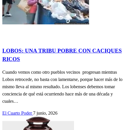
Actualidad
contribuciones de lectores.
Información General
Política
SOCIEDAD
LOBOS: UNA TRIBU POBRE CON CACIQUES
RICOS
Cuando vemos como otro pueblos vecinos progresan mientras
Lobos retrocede, no basta con lamentarse, porque hacer más de lo
mismo lleva al mismo resultado. Los lobenses debemos tomar
conciencia de qué está ocurriendo hace más de una década y
cuales…
El Cuarto Poder
7 junio, 2026