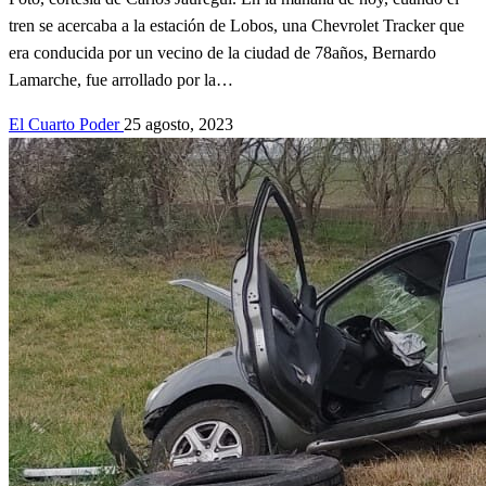
tren se acercaba a la estación de Lobos, una Chevrolet Tracker que
era conducida por un vecino de la ciudad de 78años, Bernardo
Lamarche, fue arrollado por la…
El Cuarto Poder
25 agosto, 2023