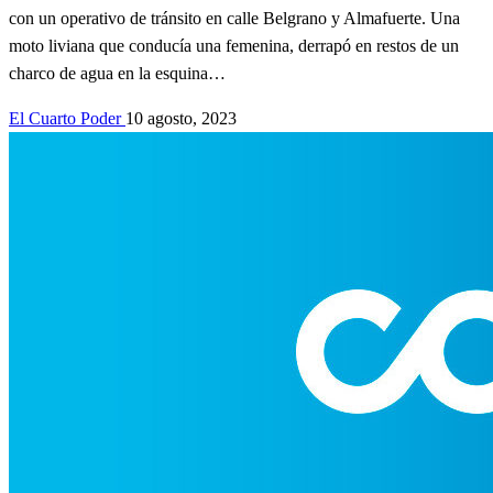
con un operativo de tránsito en calle Belgrano y Almafuerte. Una
moto liviana que conducía una femenina, derrapó en restos de un
charco de agua en la esquina…
El Cuarto Poder
10 agosto, 2023