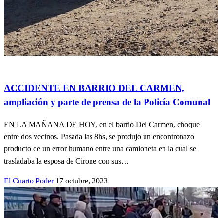
Accidentes
Actualidad
ACCIDENTE EN BARRIO DEL CARMEN,
ampliación y parte de prensa de la Policía Comunal
EN LA MAÑANA DE HOY, en el barrio Del Carmen, choque
entre dos vecinos. Pasada las 8hs, se produjo un encontronazo
producto de un error humano entre una camioneta en la cual se
trasladaba la esposa de Cirone con sus…
El Cuarto Poder
17 octubre, 2023