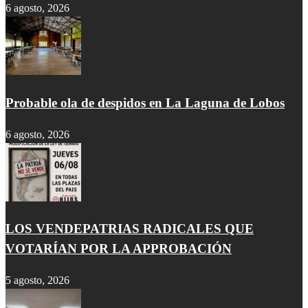
6 agosto, 2026
Probable ola de despidos en La Laguna de Lobos
6 agosto, 2026
LOS VENDEPATRIAS RADICALES QUE
VOTARÍAN POR LA APPROBACIÓN
5 agosto, 2026