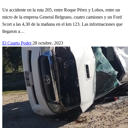
Un accidente en la ruta 205, entre Roque Pérez y Lobos, entre un
micro de la empresa General Belgrano, cuatro camiones y un Ford
Scort a las 4,30 de la mañana en el km 123. Las informaciones que
llegaron a…
El Cuarto Poder
28 octubre, 2023