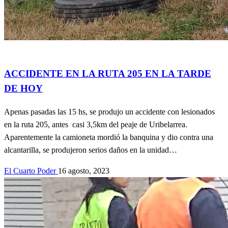
Accidentes
Actualidad
Información General
ACCIDENTE EN LA RUTA 205 EN LA TARDE
DE HOY
Apenas pasadas las 15 hs, se produjo un accidente con lesionados
en la ruta 205, antes casi 3,5km del peaje de Uribelarrea.
Aparentemente la camioneta mordió la banquina y dio contra una
alcantarilla, se produjeron serios daños en la unidad…
El Cuarto Poder
16 agosto, 2023