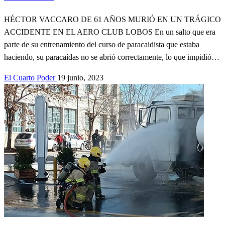
HÉCTOR VACCARO DE 61 AÑOS MURIÓ EN UN TRÁGICO
ACCIDENTE EN EL AERO CLUB LOBOS En un salto que era
parte de su entrenamiento del curso de paracaidista que estaba
haciendo, su paracaídas no se abrió correctamente, lo que impidió…
El Cuarto Poder
19 junio, 2023