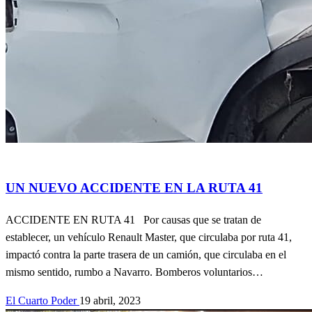
Accidentes
UN NUEVO ACCIDENTE EN LA RUTA 41
ACCIDENTE EN RUTA 41 Por causas que se tratan de
establecer, un vehículo Renault Master, que circulaba por ruta 41,
impactó contra la parte trasera de un camión, que circulaba en el
mismo sentido, rumbo a Navarro. Bomberos voluntarios…
El Cuarto Poder
19 abril, 2023