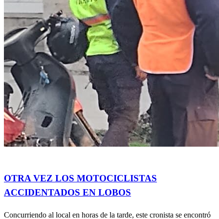
Accidentes
Información General
Salud
OTRA VEZ LOS MOTOCICLISTAS
ACCIDENTADOS EN LOBOS
Concurriendo al local en horas de la tarde, este cronista se encontró