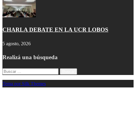
CHARLA DEBATE EN LA UCR LOBOS
5 agosto, 2026
Realizá una búsqueda
Buscar:
Tema por Silk Themes