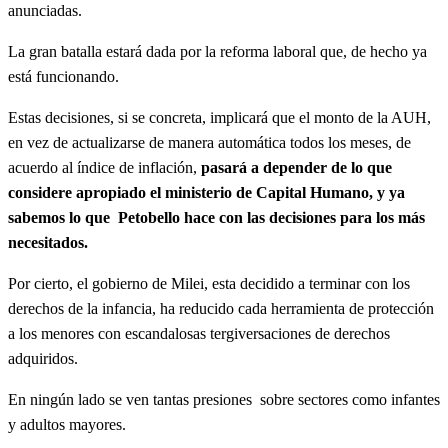
anunciadas.
La gran batalla estará dada por la reforma laboral que, de hecho ya
está funcionando.
Estas decisiones, si se concreta, implicará que el monto de la AUH,
en vez de actualizarse de manera automática todos los meses, de
acuerdo al índice de inflación,
pasará a depender de lo que
considere apropiado el ministerio de Capital Humano, y ya
sabemos lo que Petobello hace con las decisiones para los más
necesitados.
Por cierto, el gobierno de Milei, esta decidido a terminar con los
derechos de la infancia, ha reducido cada herramienta de protección
a los menores con escandalosas tergiversaciones de derechos
adquiridos.
En ningún lado se ven tantas presiones sobre sectores como infantes
y adultos mayores.