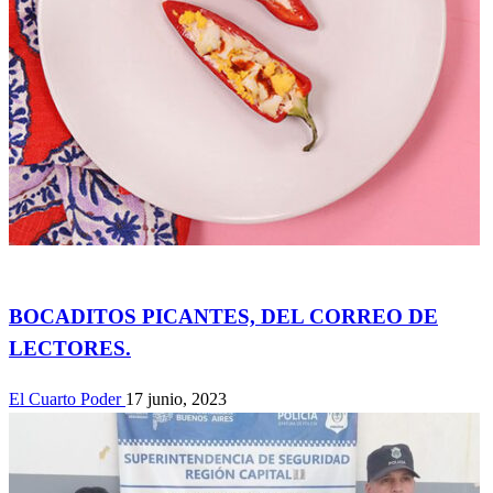
Actualidad
BOCADITOS PICANTES, DEL CORREO DE
LECTORES.
El Cuarto Poder
17 junio, 2023