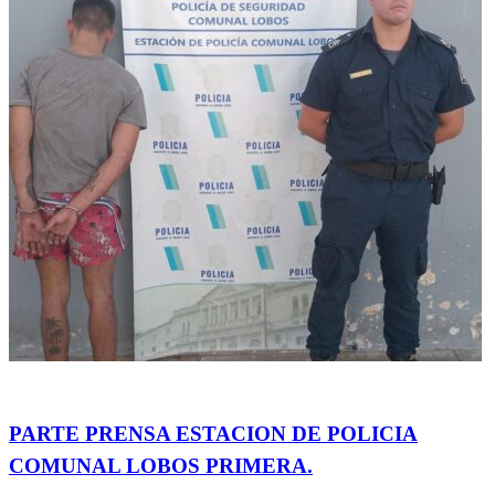
Actualidad
PARTE PRENSA ESTACION DE POLICIA
COMUNAL LOBOS PRIMERA.