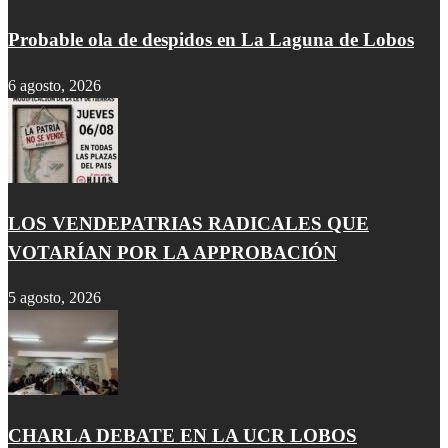
Probable ola de despidos en La Laguna de Lobos
6 agosto, 2026
LOS VENDEPATRIAS RADICALES QUE
VOTARÍAN POR LA APPROBACIÓN
5 agosto, 2026
CHARLA DEBATE EN LA UCR LOBOS