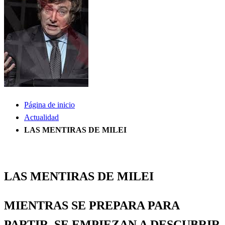
Página de inicio
Actualidad
LAS MENTIRAS DE MILEI
Actualidad
Información General
Política
SOCIEDAD
LAS MENTIRAS DE MILEI
MIENTRAS SE PREPARA PARA
PARTIR, SE EMPIEZAN A DESCUBRIR