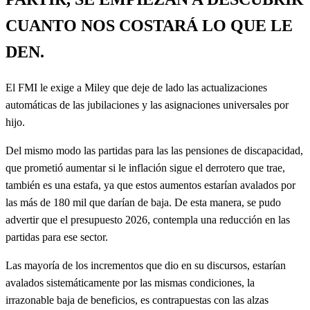
CUANTO NOS COSTARÁ LO QUE LE
DEN.
El FMI le exige a Miley que deje de lado las actualizaciones
automáticas de las jubilaciones y las asignaciones universales por
hijo.
Del mismo modo las partidas para las las pensiones de discapacidad,
que prometió aumentar si le inflación sigue el derrotero que trae,
también es una estafa, ya que estos aumentos estarían avalados por
las más de 180 mil que darían de baja. De esta manera, se pudo
advertir que el presupuesto 2026, contempla una reducción en las
partidas para ese sector.
Las mayoría de los incrementos que dio en su discursos, estarían
avalados sistemáticamente por las mismas condiciones, la
irrazonable baja de beneficios, es contrapuestas con las alzas