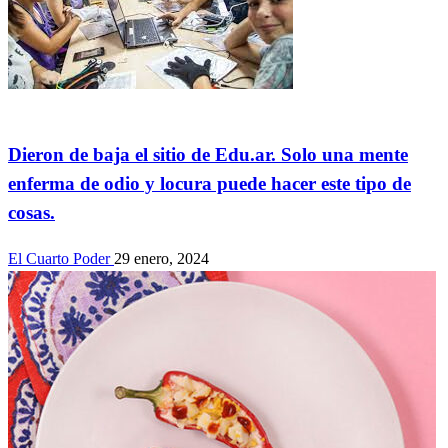
Actualidad
Dieron de baja el sitio de Edu.ar. Solo una mente
enferma de odio y locura puede hacer este tipo de
cosas.
El Cuarto Poder
29 enero, 2024