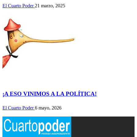
El Cuarto Poder
21 marzo, 2025
Actualidad
¡A ESO VINIMOS A LA POLÍTICA!
El Cuarto Poder
6 mayo, 2026