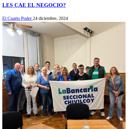
LES CAE EL NEGOCIO?
El Cuarto Poder
24 diciembre, 2024