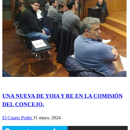
Actualidad
UNA NUEVA DE YOIA Y RE EN LA COMISIÓN
DEL CONCEJO.
El Cuarto Poder
31 mayo, 2024