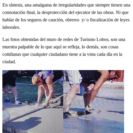
En síntesis, una amalgama de irregularidades que siempre tienen una
connotación final, la desprotección del ejecutor de las obras. Ni que
hablar de los seguros de caución, obreros y/ o fiscalización de leyes
laborales.
Las fotos obtenidas del muro de redes de Turismo Lobos, son una
muestra palpable de lo que aquí se refleja, lo demás, son cosas
cotidianas que cualquier ciudadano tiene a la vista cada día en la
ciudad.