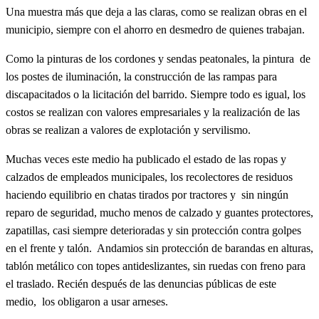
Una muestra más que deja a las claras, como se realizan obras en el
municipio, siempre con el ahorro en desmedro de quienes trabajan.
Como la pinturas de los cordones y sendas peatonales, la pintura de
los postes de iluminación, la construcción de las rampas para
discapacitados o la licitación del barrido. Siempre todo es igual, los
costos se realizan con valores empresariales y la realización de las
obras se realizan a valores de explotación y servilismo.
Muchas veces este medio ha publicado el estado de las ropas y
calzados de empleados municipales, los recolectores de residuos
haciendo equilibrio en chatas tirados por tractores y sin ningún
reparo de seguridad, mucho menos de calzado y guantes protectores,
zapatillas, casi siempre deterioradas y sin protección contra golpes
en el frente y talón. Andamios sin protección de barandas en alturas,
tablón metálico con topes antideslizantes, sin ruedas con freno para
el traslado. Recién después de las denuncias públicas de este
medio, los obligaron a usar arneses.