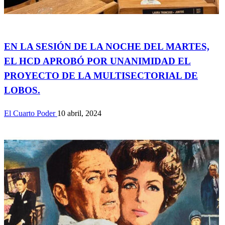
Actualidad
EN LA SESIÓN DE LA NOCHE DEL MARTES,
EL HCD APROBÓ POR UNANIMIDAD EL
PROYECTO DE LA MULTISECTORIAL DE
LOBOS.
El Cuarto Poder
10 abril, 2024