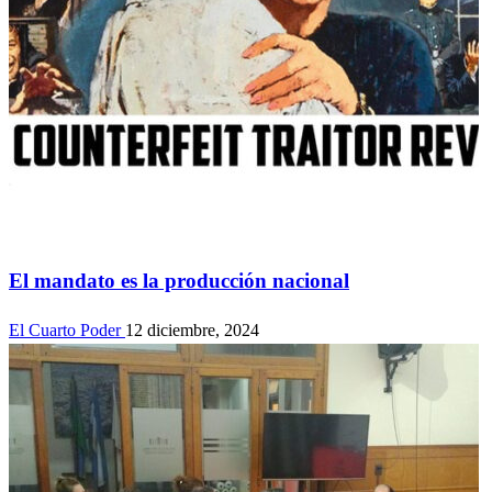
Actualidad
El mandato es la producción nacional
El Cuarto Poder
12 diciembre, 2024