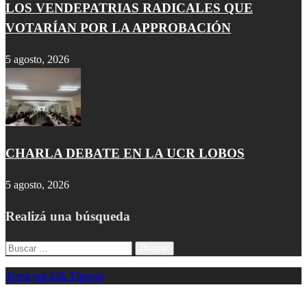
LOS VENDEPATRIAS RADICALES QUE
VOTARÍAN POR LA APPROBACIÓN
5 agosto, 2026
CHARLA DEBATE EN LA UCR LOBOS
5 agosto, 2026
Realizá una búsqueda
Buscar:
Tema por Silk Themes