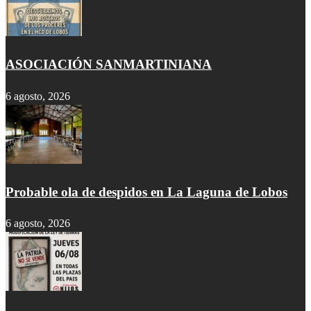
ASOCIACIÓN SANMARTINIANA
6 agosto, 2026
Probable ola de despidos en La Laguna de Lobos
6 agosto, 2026